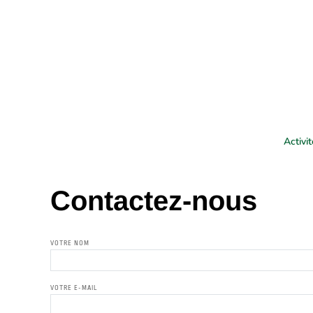
Activi
Contactez-nous
VOTRE NOM
VOTRE E-MAIL