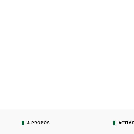
A PROPOS
ACTIVI