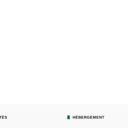
TÉS
HÉBERGEMENT