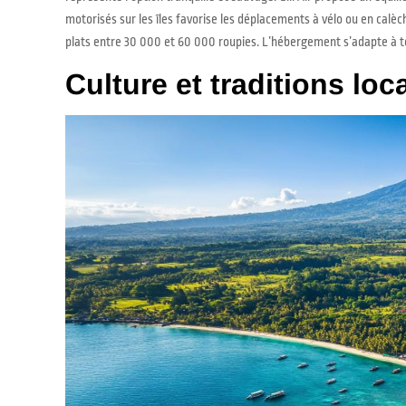
motorisés sur les îles favorise les déplacements à vélo ou en calèc
plats entre 30 000 et 60 000 roupies. L’hébergement s’adapte à to
Culture et traditions lo