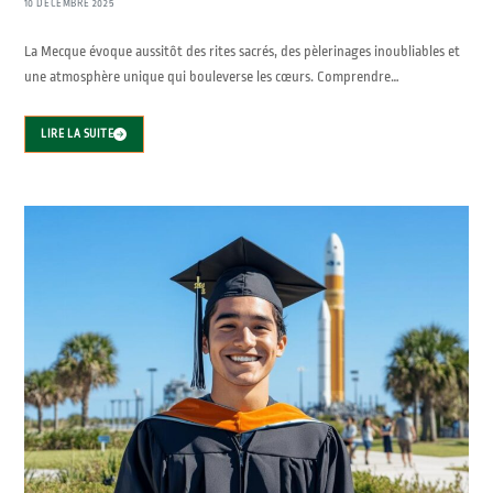
10 DÉCEMBRE 2025
La Mecque évoque aussitôt des rites sacrés, des pèlerinages inoubliables et
une atmosphère unique qui bouleverse les cœurs. Comprendre…
LIRE LA SUITE