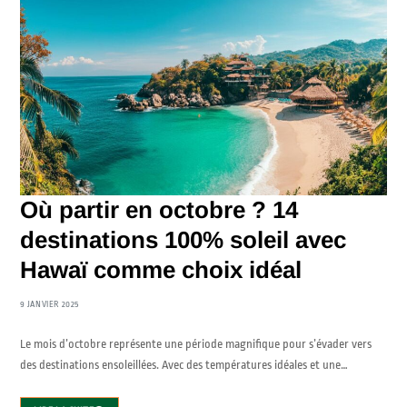
Où partir en octobre ? 14
destinations 100% soleil avec
Hawaï comme choix idéal
9 JANVIER 2025
Le mois d’octobre représente une période magnifique pour s’évader vers
des destinations ensoleillées. Avec des températures idéales et une…