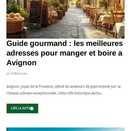
Guide gourmand : les meilleures
adresses pour manger et boire a
Avignon
20 FÉVRIER 2025
Avignon, joyau de la Provence, séduit les amateurs de gastronomie par sa
richesse culinaire exceptionnelle. Cette ville historique abrite…
LIRE LA SUITE