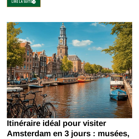
LIRE LA SUITE
Itinéraire idéal pour visiter
Amsterdam en 3 jours : musées,