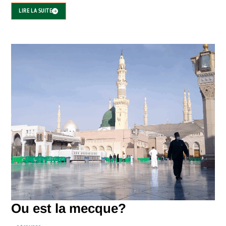
LIRE LA SUITE
Ou est la mecque?