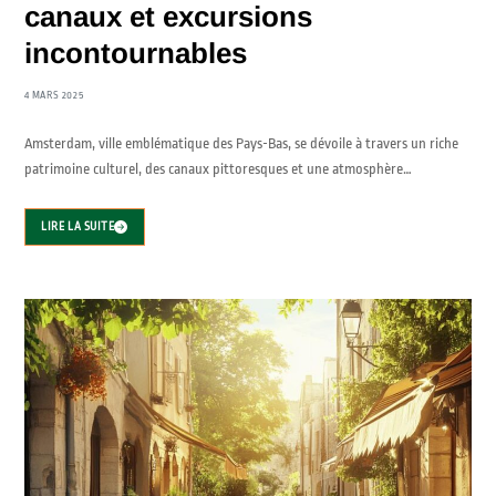
canaux et excursions
incontournables
4 MARS 2025
Amsterdam, ville emblématique des Pays-Bas, se dévoile à travers un riche
patrimoine culturel, des canaux pittoresques et une atmosphère…
LIRE LA SUITE