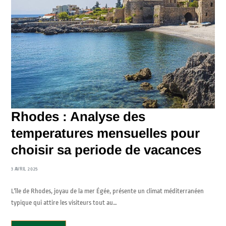
Rhodes : Analyse des
temperatures mensuelles pour
choisir sa periode de vacances
3 AVRIL 2025
L'île de Rhodes, joyau de la mer Égée, présente un climat méditerranéen
typique qui attire les visiteurs tout au…