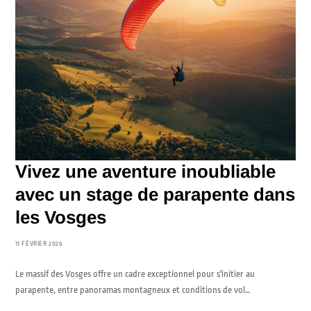
Vivez une aventure inoubliable
avec un stage de parapente dans
les Vosges
11 FÉVRIER 2026
Le massif des Vosges offre un cadre exceptionnel pour s'initier au
parapente, entre panoramas montagneux et conditions de vol…