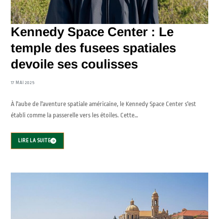
Kennedy Space Center : Le
temple des fusees spatiales
devoile ses coulisses
17 MAI 2025
À l'aube de l'aventure spatiale américaine, le Kennedy Space Center s'est
établi comme la passerelle vers les étoiles. Cette…
LIRE LA SUITE