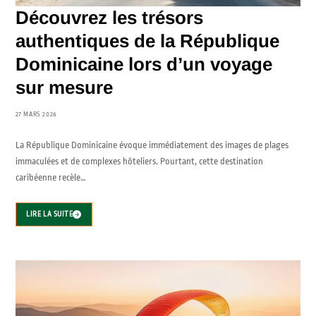
Découvrez les trésors
authentiques de la République
Dominicaine lors d’un voyage
sur mesure
27 MARS 2026
La République Dominicaine évoque immédiatement des images de plages
immaculées et de complexes hôteliers. Pourtant, cette destination
caribéenne recèle…
LIRE LA SUITE