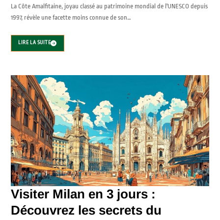
La Côte Amalfitaine, joyau classé au patrimoine mondial de l'UNESCO depuis
1997, révèle une facette moins connue de son…
LIRE LA SUITE
Visiter Milan en 3 jours :
Découvrez les secrets du